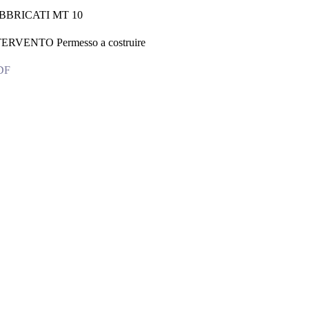
BBRICATI MT 10
RVENTO Permesso a costruire
PDF