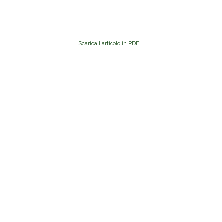
Scarica l'articolo in PDF