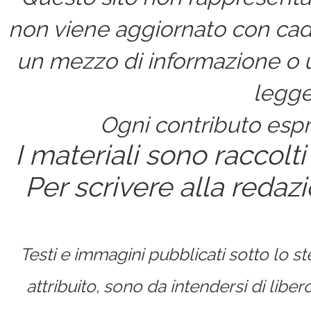
non viene aggiornato con cad
un mezzo di informazione o un
legge
Ogni contributo espri
I materiali sono raccolti
Per scrivere alla redaz
Testi e immagini pubblicati sotto lo 
attribuito, sono da intendersi di lib