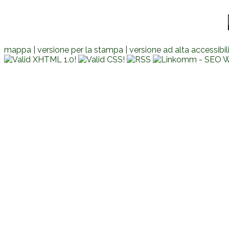
mappa
|
versione per la stampa
|
versione ad alta accessibil