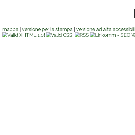
mappa
|
versione per la stampa
|
versione ad alta accessibil