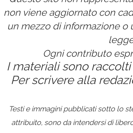
non viene aggiornato con cad
un mezzo di informazione o un
legge
Ogni contributo espri
I materiali sono raccolti
Per scrivere alla redaz
Testi e immagini pubblicati sotto lo 
attribuito, sono da intendersi di lib