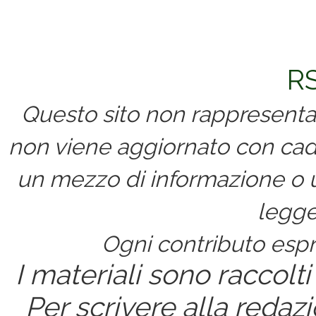
Commenti
RS
Questo sito non rappresenta 
non viene aggiornato con cad
un mezzo di informazione o un
legge
Ogni contributo espri
I materiali sono raccolti
Per scrivere alla redaz