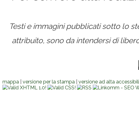
Testi e immagini pubblicati sotto lo 
attribuito, sono da intendersi di lib
mappa
|
versione per la stampa
|
versione ad alta accessibil