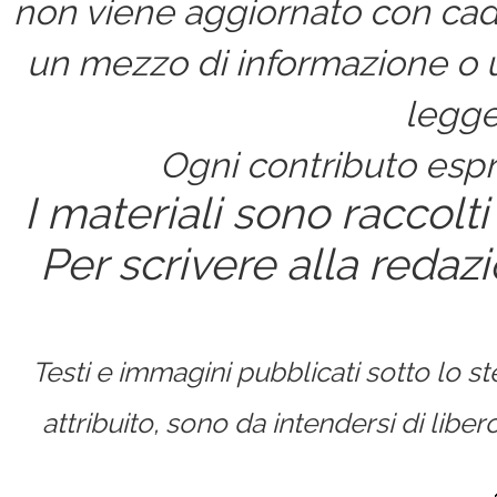
non viene aggiornato con cad
un mezzo di informazione o un
legge
Ogni contributo espri
I materiali sono raccolti
Per scrivere alla redaz
Testi e immagini pubblicati sotto lo 
attribuito, sono da intendersi di lib