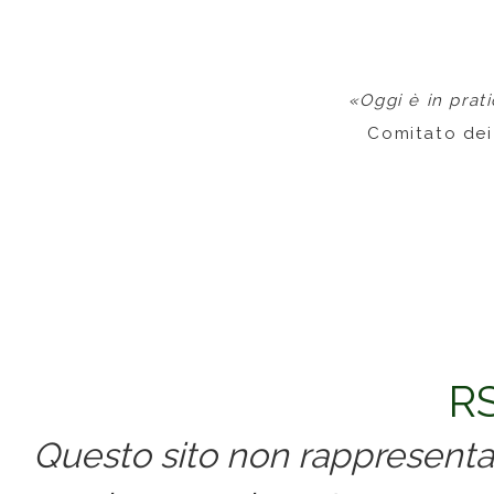
«Oggi è in prat
Comitato dei 
Commenti
RS
Questo sito non rappresenta 