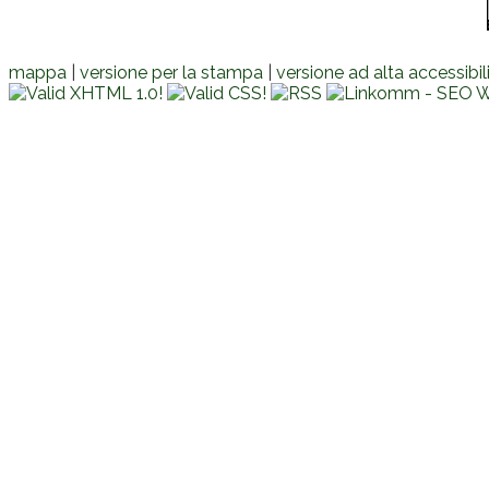
mappa
|
versione per la stampa
|
versione ad alta accessibil