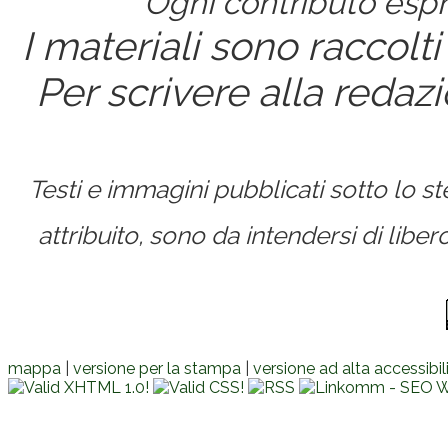
Ogni contributo espri
I materiali sono raccolti
Per scrivere alla redaz
Testi e immagini pubblicati sotto lo 
attribuito, sono da intendersi di lib
mappa
|
versione per la stampa
|
versione ad alta accessibil