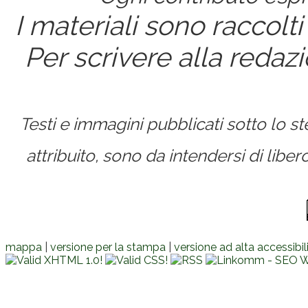
I materiali sono raccolti
Per scrivere alla redaz
Testi e immagini pubblicati sotto lo 
attribuito, sono da intendersi di lib
mappa
|
versione per la stampa
|
versione ad alta accessibil