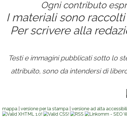
Ogni contributo espri
I materiali sono raccolti
Per scrivere alla redaz
Testi e immagini pubblicati sotto lo 
attribuito, sono da intendersi di lib
mappa
|
versione per la stampa
|
versione ad alta accessibil