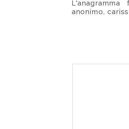
L'anagramma f
anonimo, cariss