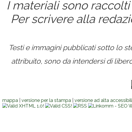
I materiali sono raccolti
Per scrivere alla redaz
Testi e immagini pubblicati sotto lo 
attribuito, sono da intendersi di lib
mappa
|
versione per la stampa
|
versione ad alta accessibil