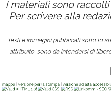
I materiali sono raccolti
Per scrivere alla redaz
Testi e immagini pubblicati sotto lo 
attribuito, sono da intendersi di lib
mappa
|
versione per la stampa
|
versione ad alta accessibil