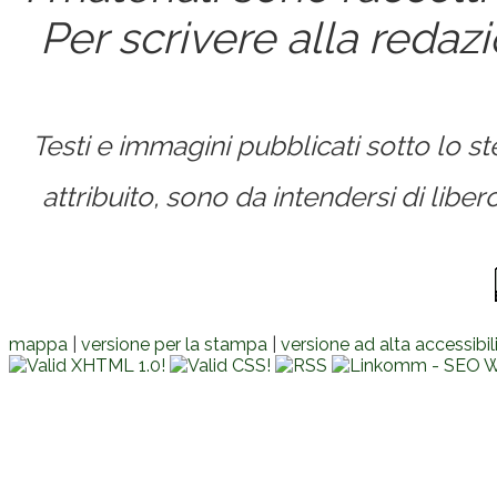
Per scrivere alla redaz
Testi e immagini pubblicati sotto lo 
attribuito, sono da intendersi di lib
mappa
|
versione per la stampa
|
versione ad alta accessibil