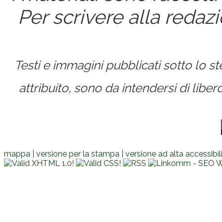
Per scrivere alla redaz
Testi e immagini pubblicati sotto lo 
attribuito, sono da intendersi di lib
mappa
|
versione per la stampa
|
versione ad alta accessibil