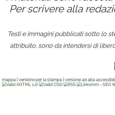
Per scrivere alla redaz
Testi e immagini pubblicati sotto lo 
attribuito, sono da intendersi di lib
mappa
|
versione per la stampa
|
versione ad alta accessibil