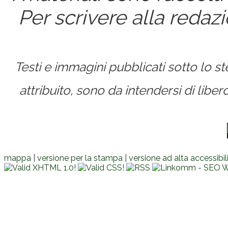
Per scrivere alla redaz
Testi e immagini pubblicati sotto lo 
attribuito, sono da intendersi di lib
mappa
|
versione per la stampa
|
versione ad alta accessibil