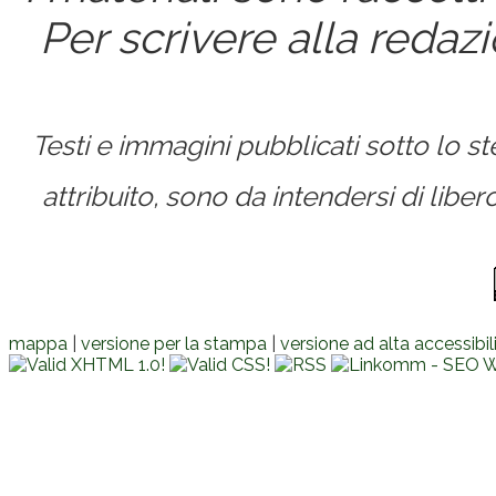
Per scrivere alla redaz
Testi e immagini pubblicati sotto lo 
attribuito, sono da intendersi di lib
mappa
|
versione per la stampa
|
versione ad alta accessibil