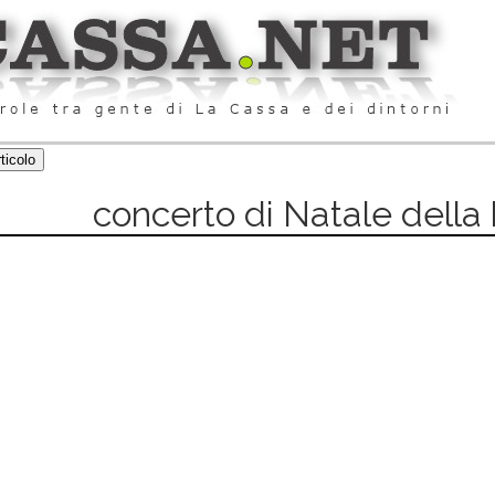
concerto di Natale della