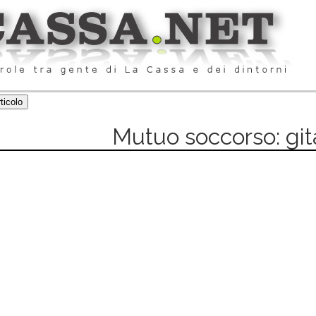
Mutuo soccorso: git