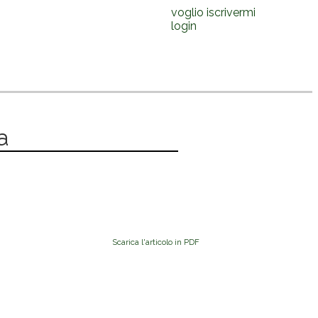
voglio iscrivermi
login
a
Scarica l'articolo in PDF