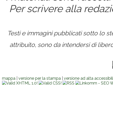
Per scrivere alla redaz
Testi e immagini pubblicati sotto lo 
attribuito, sono da intendersi di lib
mappa
|
versione per la stampa
|
versione ad alta accessibil