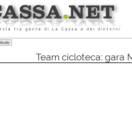
Team cicloteca: gara